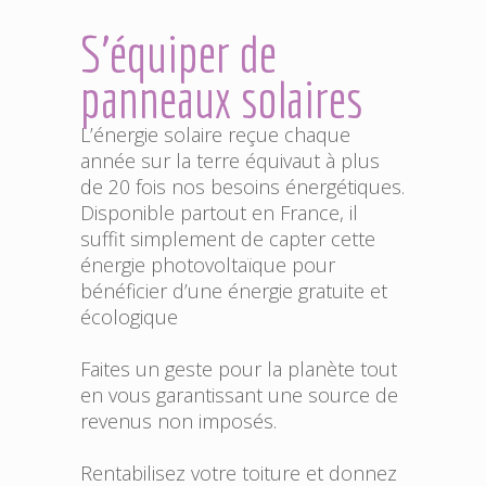
S'équiper de
panneaux solaires
L’énergie solaire reçue chaque
année sur la terre équivaut à plus
de 20 fois nos besoins énergétiques.
Disponible partout en France, il
suffit simplement de capter cette
énergie photovoltaïque pour
bénéficier d’une énergie gratuite et
écologique
Faites un geste pour la planète tout
en vous garantissant une source de
revenus non imposés.
Rentabilisez votre toiture et donnez