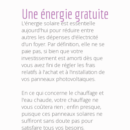
Une énergie gratuite
L'énergie solaire est essentielle
aujourd'hui pour réduire entre
autres les dépenses d'électricité
d'un foyer. Par définition, elle ne se
paie pas, si bien que votre
investissement est amorti dès que
vous avez fini de régler les frais
relatifs à l'achat et à l'installation de
vos panneaux photovoltaiques.
En ce qui concerne le chauffage et
l'eau chaude, votre chauffage ne
vous coûtera rien ; enfin presque,
puisque ces panneaux solaires ne
suffiront sans doute pas pour
satisfaire tous vos besoins.